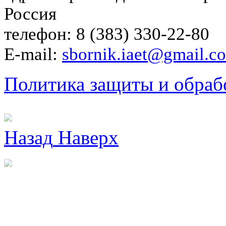
Россия
телефон: 8 (383) 330-22-80
E-mail:
sbornik.iaet@gmail.c
Политика защиты и обраб
Назад
Наверх