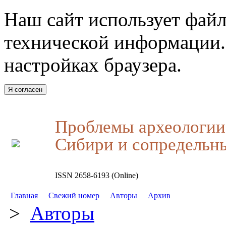
Наш сайт использует файл
технической информации.
настройках браузера.
Я согласен
Проблемы археологии,
Сибири и сопредельн
ISSN 2658-6193 (Online)
Главная
Свежий номер
Авторы
Архив
>
Авторы