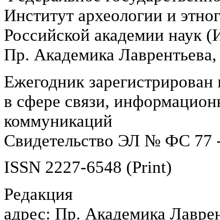
Институт археологии и этно
Российской академии наук 
Пр. Академика Лаврентьева,
Ежегодник зарегистрирован 
в сфере связи, информацион
коммуникаций
Свидетельство ЭЛ № ФС 77 -
ISSN 2227-6548 (Print)
Редакция
адрес: Пр. Академика Лаврен