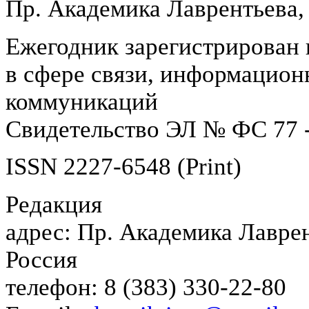
Пр. Академика Лаврентьева,
Ежегодник зарегистрирован 
в сфере связи, информацион
коммуникаций
Свидетельство ЭЛ № ФС 77 -
ISSN 2227-6548 (Print)
Редакция
адрес: Пр. Академика Лаврен
Россия
телефон: 8 (383) 330-22-80