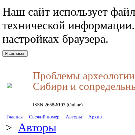
Наш сайт использует файл
технической информации.
настройках браузера.
Я согласен
Проблемы археологии,
Сибири и сопредельн
ISSN 2658-6193 (Online)
Главная
Свежий номер
Авторы
Архив
>
Авторы