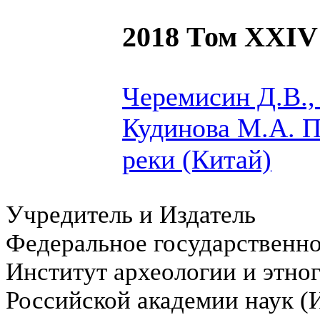
2018 Том XXIV
Черемисин Д.В.,
Кудинова М.А.
П
реки (Китай)
Учредитель и Издатель
Федеральное государственн
Институт археологии и этно
Российской академии наук 