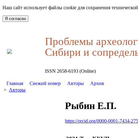
Наш сайт использует файлы cookie для сохранения технической
Я согласен
Проблемы археолог
Сибири и сопредел
ISSN 2658-6193 (Online)
Главная
Свежий номер
Авторы
Архив
>
Авторы
Рыбин Е.П.
https://orcid.org/0000-0001-7434-27