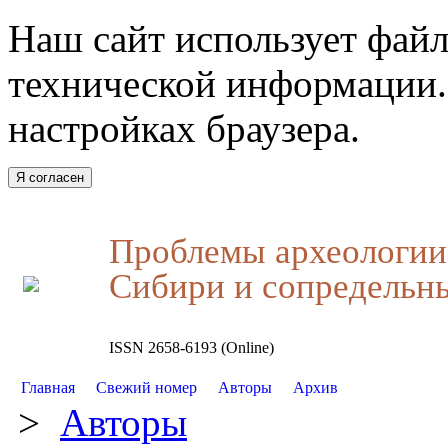
Наш сайт использует файл
технической информации.
настройках браузера.
Я согласен
Проблемы археологии,
Сибири и сопредельн
ISSN 2658-6193 (Online)
Главная
Свежий номер
Авторы
Архив
>
Авторы