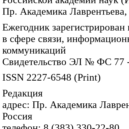
Пр. Академика Лаврентьева,
Ежегодник зарегистрирован 
в сфере связи, информацион
коммуникаций
Свидетельство ЭЛ № ФС 77 -
ISSN 2227-6548 (Print)
Редакция
адрес: Пр. Академика Лаврен
Россия
телефон: 8 (383) 330-22-80