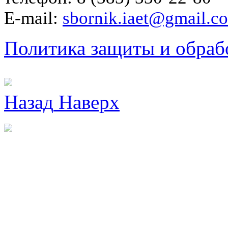
E-mail:
sbornik.iaet@gmail.c
Политика защиты и обраб
Назад
Наверх