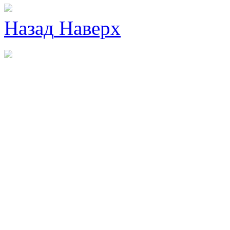
Назад
Наверх