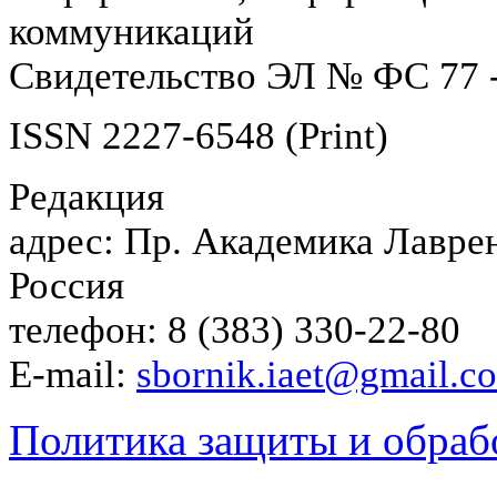
коммуникаций
Свидетельство ЭЛ № ФС 77 -
ISSN 2227-6548 (Print)
Редакция
адрес: Пр. Академика Лаврен
Россия
телефон: 8 (383) 330-22-80
E-mail:
sbornik.iaet@gmail.c
Политика защиты и обраб