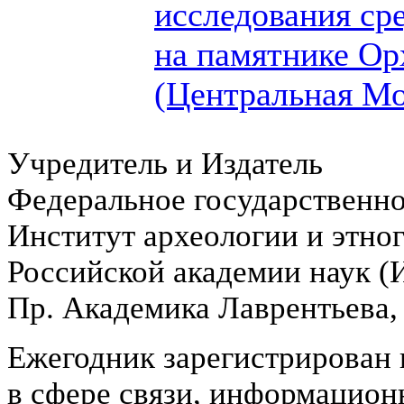
исследования ср
на памятнике Ор
(Центральная Мо
Учредитель и Издатель
Федеральное государственн
Институт археологии и этно
Российской академии наук 
Пр. Академика Лаврентьева,
Ежегодник зарегистрирован 
в сфере связи, информацион