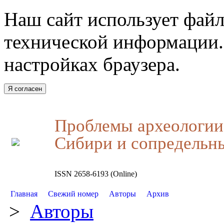
Наш сайт использует файл
технической информации.
настройках браузера.
Я согласен
Проблемы археологии,
Сибири и сопредельн
ISSN 2658-6193 (Online)
Главная
Свежий номер
Авторы
Архив
>
Авторы