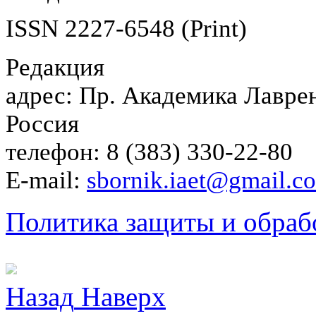
ISSN 2227-6548 (Print)
Редакция
адрес: Пр. Академика Лаврен
Россия
телефон: 8 (383) 330-22-80
E-mail:
sbornik.iaet@gmail.c
Политика защиты и обраб
Назад
Наверх