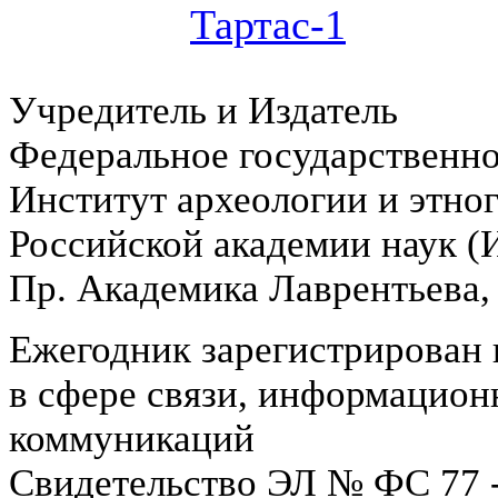
Тартас-1
Учредитель и Издатель
Федеральное государственн
Институт археологии и этно
Российской академии наук 
Пр. Академика Лаврентьева,
Ежегодник зарегистрирован 
в сфере связи, информацион
коммуникаций
Свидетельство ЭЛ № ФС 77 -