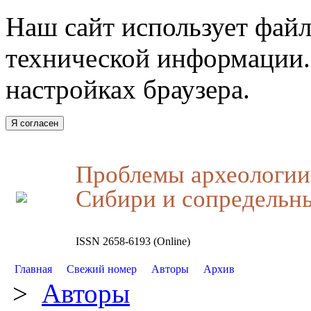
Наш сайт использует файл
технической информации.
настройках браузера.
Я согласен
Проблемы археологии,
Сибири и сопредельн
ISSN 2658-6193 (Online)
Главная
Свежий номер
Авторы
Архив
>
Авторы