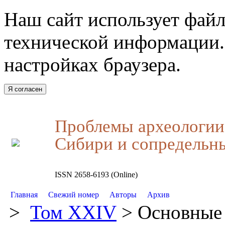
Наш сайт использует файл
технической информации.
настройках браузера.
Я согласен
Проблемы археологии,
Сибири и сопредельн
ISSN 2658-6193 (Online)
Главная
Свежий номер
Авторы
Архив
>
Том XXIV
> Основные 