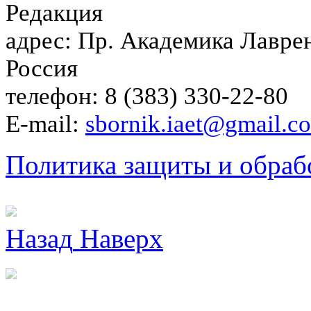
Редакция
адрес: Пр. Академика Лаврен
Россия
телефон: 8 (383) 330-22-80
E-mail:
sbornik.iaet@gmail.c
Политика защиты и обраб
Назад
Наверх