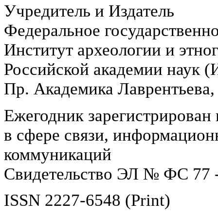
Учредитель и Издатель
Федеральное государственн
Институт археологии и этно
Российской академии наук 
Пр. Академика Лаврентьева,
Ежегодник зарегистрирован 
в сфере связи, информацион
коммуникаций
Свидетельство ЭЛ № ФС 77 -
ISSN 2227-6548 (Print)