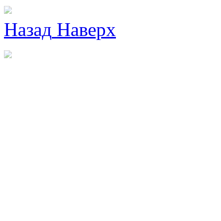
Назад
Наверх