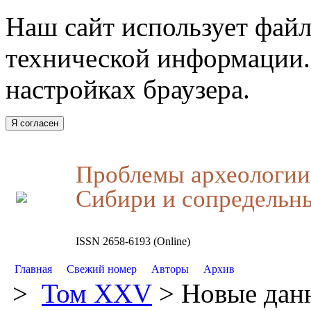
Наш сайт использует файл
технической информации.
настройках браузера.
Я согласен
Проблемы археологии,
Сибири и сопредельн
ISSN 2658-6193 (Online)
Главная
Свежий номер
Авторы
Архив
>
Том XXV
> Новые данн