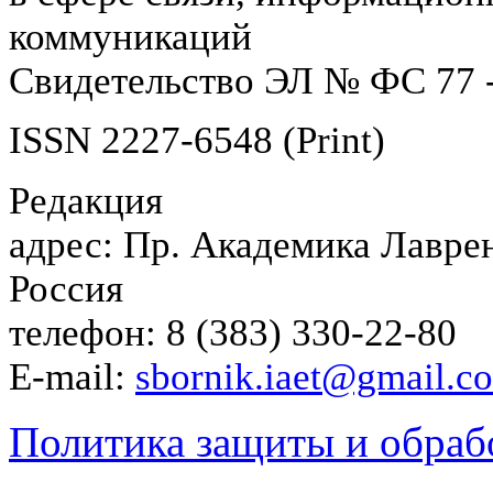
коммуникаций
Свидетельство ЭЛ № ФС 77 -
ISSN 2227-6548 (Print)
Редакция
адрес: Пр. Академика Лаврен
Россия
телефон: 8 (383) 330-22-80
E-mail:
sbornik.iaet@gmail.c
Политика защиты и обраб