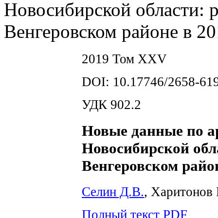
Новосибирской области: р
Венгеровском районе в 20
2019 Том XXV
DOI: 10.17746/2658-619
УДК 902.2
Новые данные по а
Новосибирской обла
Венгеровском район
Селин Д.В.
, Харитонов 
Полный текст PDF