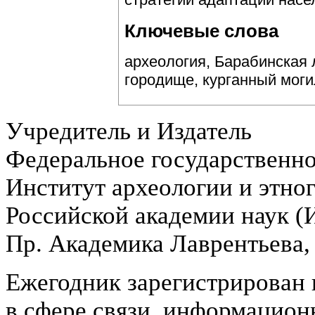
Ключевые слова
археология, Барабинская 
городище, курганный моги
Учредитель и Издатель
Федеральное государственн
Институт археологии и этно
Российской академии наук 
Пр. Академика Лаврентьева,
Ежегодник зарегистрирован 
в сфере связи, информацион