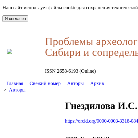
Наш сайт использует файлы cookie для сохранения технической
Я согласен
Проблемы археолог
Сибири и сопредел
ISSN 2658-6193 (Online)
Главная
Свежий номер
Авторы
Архив
>
Авторы
Гнездилова И.С.
https://orcid.org/0000-0003-3318-08