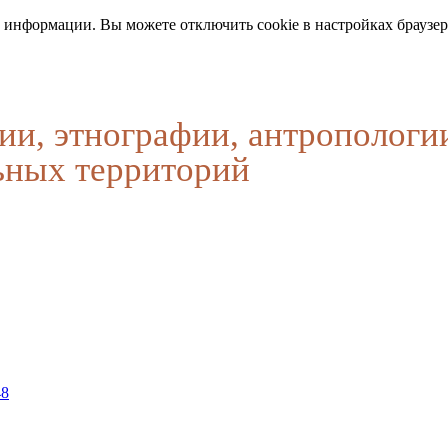
 информации. Вы можете отключить cookie в настройках браузер
ии, этнографии, антропологи
ьных территорий
48