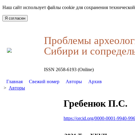
Наш сайт использует файлы cookie для сохранения технической
Я согласен
Проблемы археолог
Сибири и сопредел
ISSN 2658-6193 (Online)
Главная
Свежий номер
Авторы
Архив
>
Авторы
Гребенюк П.С.
https://orcid.org/0000-0001-9940-99