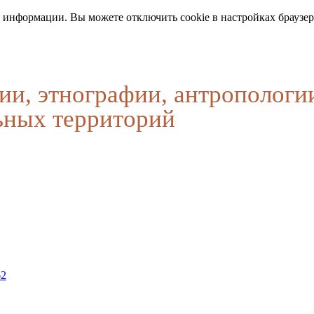
 информации. Вы можете отключить cookie в настройках браузер
ии, этнографии, антропологи
ьных территорий
62