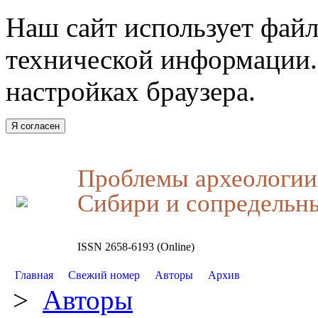
Наш сайт использует файл
технической информации.
настройках браузера.
Я согласен
Проблемы археологии,
Сибири и сопредельн
ISSN 2658-6193 (Online)
Главная
Свежий номер
Авторы
Архив
>
Авторы