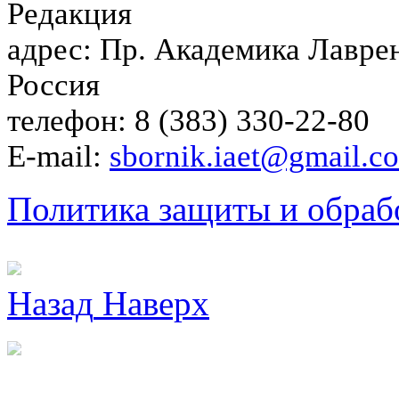
Редакция
адрес: Пр. Академика Лаврен
Россия
телефон: 8 (383) 330-22-80
E-mail:
sbornik.iaet@gmail.c
Политика защиты и обраб
Назад
Наверх