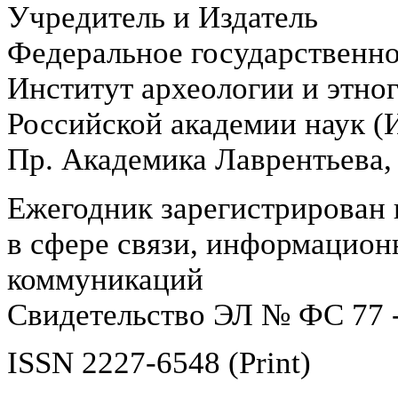
Учредитель и Издатель
Федеральное государственн
Институт археологии и этно
Российской академии наук 
Пр. Академика Лаврентьева,
Ежегодник зарегистрирован 
в сфере связи, информацион
коммуникаций
Свидетельство ЭЛ № ФС 77 -
ISSN 2227-6548 (Print)