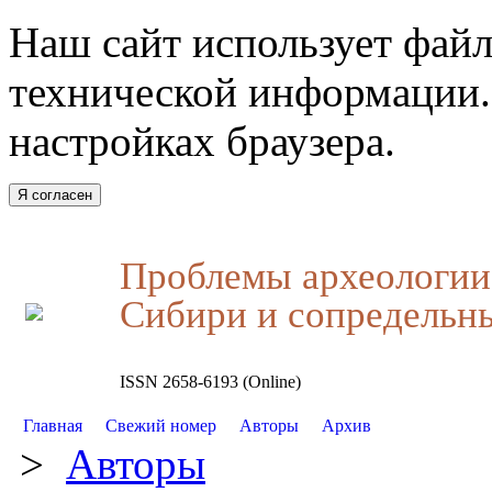
Наш сайт использует файл
технической информации.
настройках браузера.
Я согласен
Проблемы археологии,
Сибири и сопредельн
ISSN 2658-6193 (Online)
Главная
Свежий номер
Авторы
Архив
>
Авторы