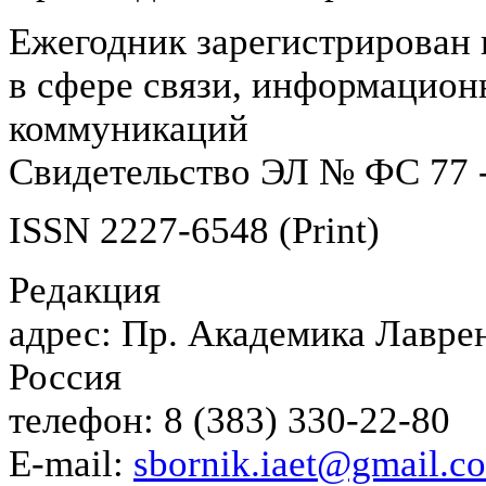
Ежегодник зарегистрирован 
в сфере связи, информацион
коммуникаций
Свидетельство ЭЛ № ФС 77 -
ISSN 2227-6548 (Print)
Редакция
адрес: Пр. Академика Лаврен
Россия
телефон: 8 (383) 330-22-80
E-mail:
sbornik.iaet@gmail.c