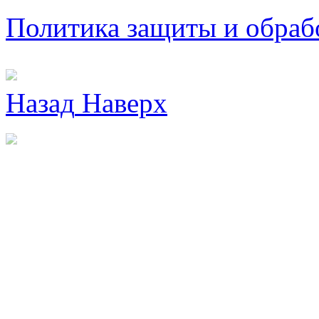
Политика защиты и обраб
Назад
Наверх