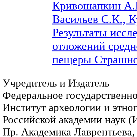
Кривошапкин А.И
Васильев С.К., К
Результаты иссл
отложений средн
пещеры Страшной
Учредитель и Издатель
Федеральное государственн
Институт археологии и этно
Российской академии наук 
Пр. Академика Лаврентьева,