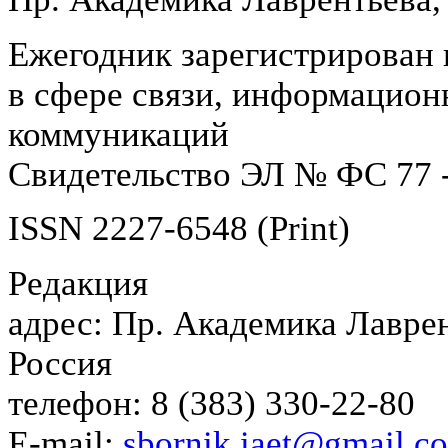
Ежегодник зарегистрирован 
в сфере связи, информацион
коммуникаций
Свидетельство ЭЛ № ФС 77 -
ISSN 2227-6548 (Print)
Редакция
адрес: Пр. Академика Лаврен
Россия
телефон: 8 (383) 330-22-80
E-mail:
sbornik.iaet@gmail.c