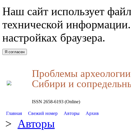
Наш сайт использует файл
технической информации.
настройках браузера.
Я согласен
Проблемы археологии,
Сибири и сопредельн
ISSN 2658-6193 (Online)
Главная
Свежий номер
Авторы
Архив
>
Авторы