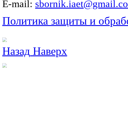
E-mail:
sbornik.iaet@gmail.c
Политика защиты и обраб
Назад
Наверх