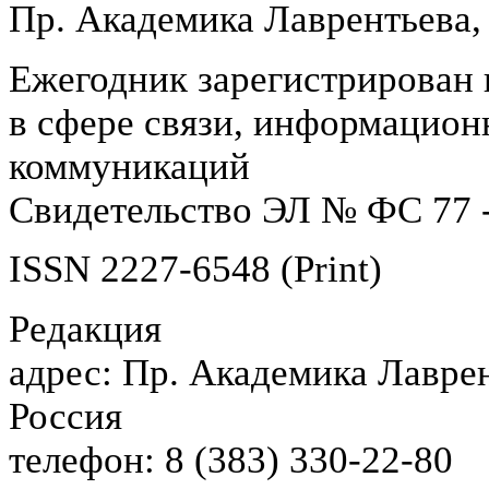
Пр. Академика Лаврентьева,
Ежегодник зарегистрирован 
в сфере связи, информацион
коммуникаций
Свидетельство ЭЛ № ФС 77 -
ISSN 2227-6548 (Print)
Редакция
адрес: Пр. Академика Лаврен
Россия
телефон: 8 (383) 330-22-80