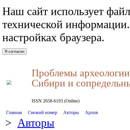
Наш сайт использует файл
технической информации.
настройках браузера.
Я согласен
Проблемы археологии,
Сибири и сопредельн
ISSN 2658-6193 (Online)
Главная
Свежий номер
Авторы
Архив
>
Авторы