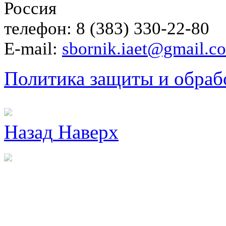
Россия
телефон: 8 (383) 330-22-80
E-mail:
sbornik.iaet@gmail.c
Политика защиты и обраб
Назад
Наверх