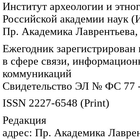
Институт археологии и этно
Российской академии наук 
Пр. Академика Лаврентьева,
Ежегодник зарегистрирован 
в сфере связи, информацион
коммуникаций
Свидетельство ЭЛ № ФС 77 -
ISSN 2227-6548 (Print)
Редакция
адрес: Пр. Академика Лаврен