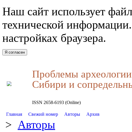
Наш сайт использует файл
технической информации.
настройках браузера.
Я согласен
Проблемы археологии,
Сибири и сопредельн
ISSN 2658-6193 (Online)
Главная
Свежий номер
Авторы
Архив
>
Авторы