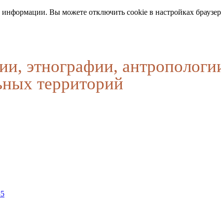
 информации. Вы можете отключить cookie в настройках браузер
ии, этнографии, антропологи
ьных территорий
35