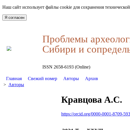
Наш сайт использует файлы cookie для сохранения технической
Я согласен
Проблемы археолог
Сибири и сопредел
ISSN 2658-6193 (Online)
Главная
Свежий номер
Авторы
Архив
>
Авторы
Кравцова А.С.
https://orcid.org/0000-0001-8709-59