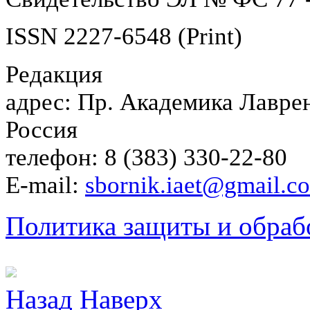
ISSN 2227-6548 (Print)
Редакция
адрес: Пр. Академика Лаврен
Россия
телефон: 8 (383) 330-22-80
E-mail:
sbornik.iaet@gmail.c
Политика защиты и обраб
Назад
Наверх