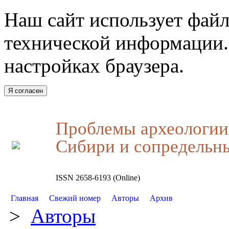
Наш сайт использует файл
технической информации.
настройках браузера.
Я согласен
Проблемы археологии,
Сибири и сопредельн
ISSN 2658-6193 (Online)
Главная
Свежий номер
Авторы
Архив
>
Авторы