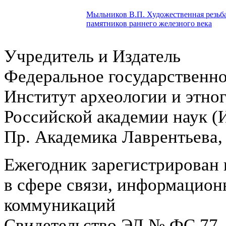
Мыльников В.П.
Художественная резьба
памятников раннего железного века
Учредитель и Издатель
Федеральное государственн
Институт археологии и этно
Российской академии наук 
Пр. Академика Лаврентьева,
Ежегодник зарегистрирован 
в сфере связи, информацион
коммуникаций
Свидетельство ЭЛ № ФС 77 -