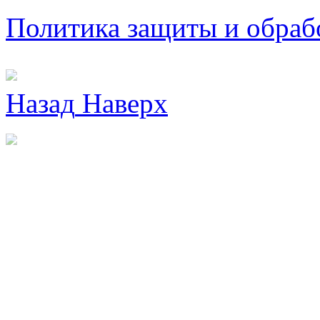
Политика защиты и обраб
Назад
Наверх