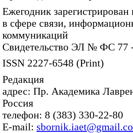
Ежегодник зарегистрирован 
в сфере связи, информацион
коммуникаций
Свидетельство ЭЛ № ФС 77 -
ISSN 2227-6548 (Print)
Редакция
адрес: Пр. Академика Лаврен
Россия
телефон: 8 (383) 330-22-80
E-mail:
sbornik.iaet@gmail.c