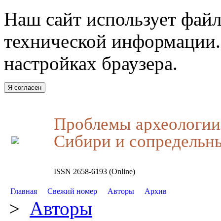
Наш сайт использует файл
технической информации.
настройках браузера.
Я согласен
Проблемы археологии,
Сибири и сопредельн
ISSN 2658-6193 (Online)
Главная
Свежий номер
Авторы
Архив
>
Авторы