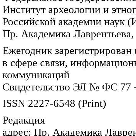
Институт археологии и этно
Российской академии наук 
Пр. Академика Лаврентьева,
Ежегодник зарегистрирован 
в сфере связи, информацион
коммуникаций
Свидетельство ЭЛ № ФС 77 -
ISSN 2227-6548 (Print)
Редакция
адрес: Пр. Академика Лаврен