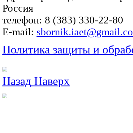
Россия
телефон: 8 (383) 330-22-80
E-mail:
sbornik.iaet@gmail.c
Политика защиты и обраб
Назад
Наверх