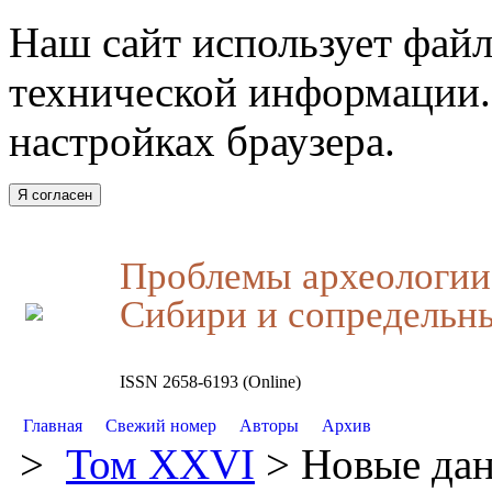
Наш сайт использует файл
технической информации.
настройках браузера.
Я согласен
Проблемы археологии,
Сибири и сопредельн
ISSN 2658-6193 (Online)
Главная
Свежий номер
Авторы
Архив
>
Том XXVI
> Новые дан