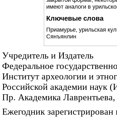
имеют аналоги в урильско
Ключевые слова
Приамурье, урильская кул
Сянъянлин
Учредитель и Издатель
Федеральное государственн
Институт археологии и этно
Российской академии наук 
Пр. Академика Лаврентьева,
Ежегодник зарегистрирован 