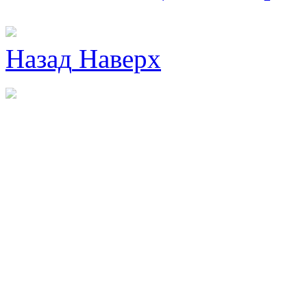
Назад
Наверх