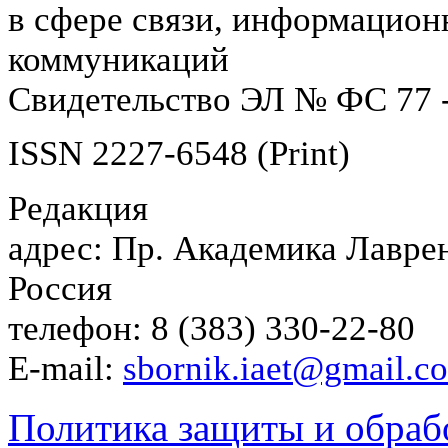
в сфере связи, информацион
коммуникаций
Свидетельство ЭЛ № ФС 77 -
ISSN 2227-6548 (Print)
Редакция
адрес: Пр. Академика Лаврен
Россия
телефон: 8 (383) 330-22-80
E-mail:
sbornik.iaet@gmail.c
Политика защиты и обраб