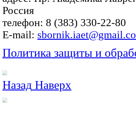
Россия
телефон: 8 (383) 330-22-80
E-mail:
sbornik.iaet@gmail.c
Политика защиты и обраб
Назад
Наверх