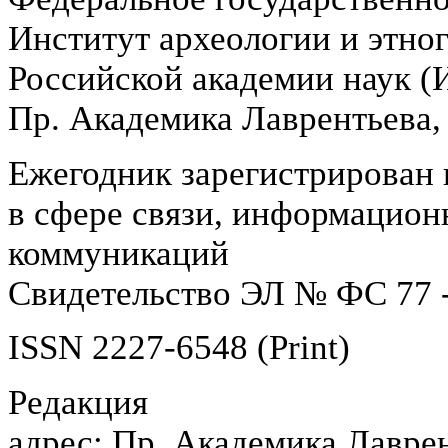
Институт археологии и этно
Российской академии наук 
Пр. Академика Лаврентьева,
Ежегодник зарегистрирован 
в сфере связи, информацион
коммуникаций
Свидетельство ЭЛ № ФС 77 -
ISSN 2227-6548 (Print)
Редакция
адрес: Пр. Академика Лаврен