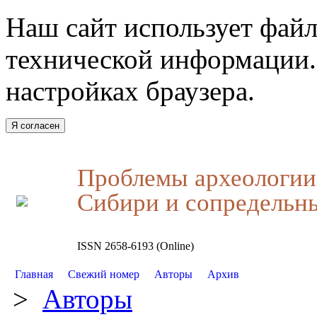
Наш сайт использует файл
технической информации.
настройках браузера.
Я согласен
Проблемы археологии,
Сибири и сопредельн
ISSN 2658-6193 (Online)
Главная
Свежий номер
Авторы
Архив
>
Авторы