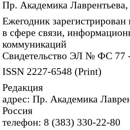
Пр. Академика Лаврентьева,
Ежегодник зарегистрирован 
в сфере связи, информацион
коммуникаций
Свидетельство ЭЛ № ФС 77 -
ISSN 2227-6548 (Print)
Редакция
адрес: Пр. Академика Лаврен
Россия
телефон: 8 (383) 330-22-80