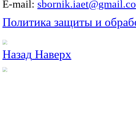
E-mail:
sbornik.iaet@gmail.c
Политика защиты и обраб
Назад
Наверх