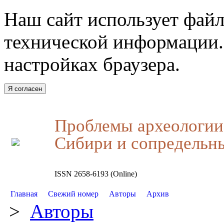
Наш сайт использует файл
технической информации.
настройках браузера.
Я согласен
Проблемы археологии,
Сибири и сопредельн
ISSN 2658-6193 (Online)
Главная
Свежий номер
Авторы
Архив
>
Авторы