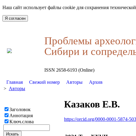
Наш сайт использует файлы cookie для сохранения технической
Я согласен
Проблемы археолог
Сибири и сопредел
ISSN 2658-6193 (Online)
Главная
Свежий номер
Авторы
Архив
>
Авторы
Казаков Е.В.
Заголовок
Аннотация
https://orcid.org/0000-0001-5874-50
Ключ.слова