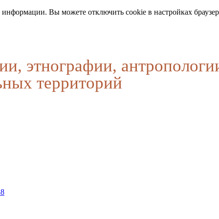
 информации. Вы можете отключить cookie в настройках браузер
ии, этнографии, антропологи
ьных территорий
38