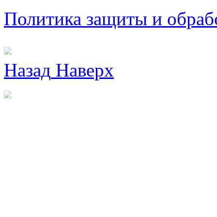
Политика защиты и обраб
Назад
Наверх