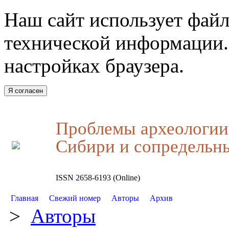
Наш сайт использует файл
технической информации.
настройках браузера.
Я согласен
Проблемы археологии,
Сибири и сопредельн
ISSN 2658-6193 (Online)
Главная
Свежий номер
Авторы
Архив
>
Авторы