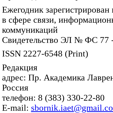
Ежегодник зарегистрирован 
в сфере связи, информацион
коммуникаций
Свидетельство ЭЛ № ФС 77 -
ISSN 2227-6548 (Print)
Редакция
адрес: Пр. Академика Лаврен
Россия
телефон: 8 (383) 330-22-80
E-mail:
sbornik.iaet@gmail.c