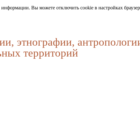
 информации. Вы можете отключить cookie в настройках браузер
ии, этнографии, антропологи
ьных территорий