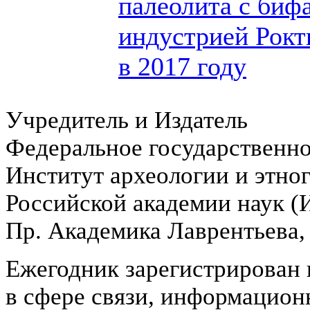
палеолита с биф
индустрией Рокт
в 2017 году
Учредитель и Издатель
Федеральное государственн
Институт археологии и этно
Российской академии наук 
Пр. Академика Лаврентьева,
Ежегодник зарегистрирован 
в сфере связи, информацион