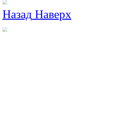
Назад
Наверх