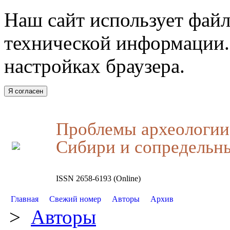
Наш сайт использует файл
технической информации.
настройках браузера.
Я согласен
Проблемы археологии,
Сибири и сопредельн
ISSN 2658-6193 (Online)
Главная
Свежий номер
Авторы
Архив
>
Авторы