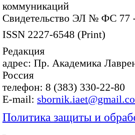
коммуникаций
Свидетельство ЭЛ № ФС 77 -
ISSN 2227-6548 (Print)
Редакция
адрес: Пр. Академика Лаврен
Россия
телефон: 8 (383) 330-22-80
E-mail:
sbornik.iaet@gmail.c
Политика защиты и обраб