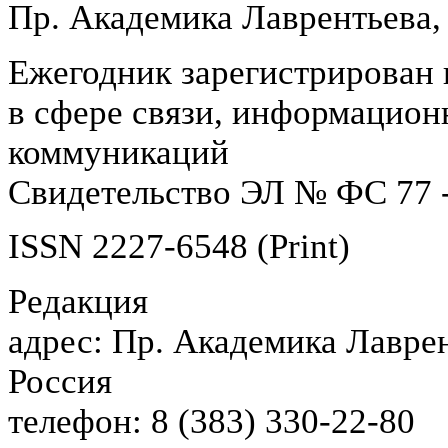
Пр. Академика Лаврентьева,
Ежегодник зарегистрирован 
в сфере связи, информацион
коммуникаций
Свидетельство ЭЛ № ФС 77 -
ISSN 2227-6548 (Print)
Редакция
адрес: Пр. Академика Лаврен
Россия
телефон: 8 (383) 330-22-80