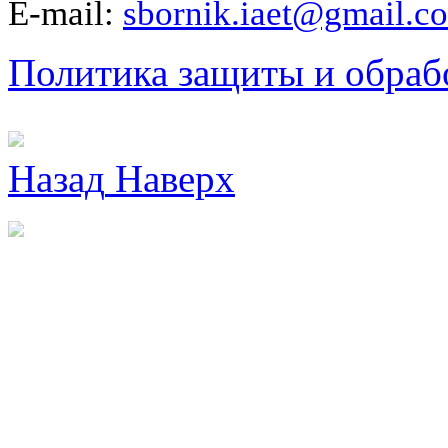
E-mail:
sbornik.iaet@gmail.c
Политика защиты и обраб
Назад
Наверх