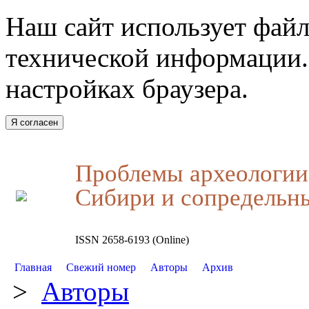
Наш сайт использует файл
технической информации.
настройках браузера.
Я согласен
Проблемы археологии,
Сибири и сопредельн
ISSN 2658-6193 (Online)
Главная
Свежий номер
Авторы
Архив
>
Авторы