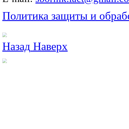
Политика защиты и обраб
Назад
Наверх