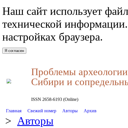
Наш сайт использует файл
технической информации.
настройках браузера.
Я согласен
Проблемы археологии,
Сибири и сопредельн
ISSN 2658-6193 (Online)
Главная
Свежий номер
Авторы
Архив
>
Авторы