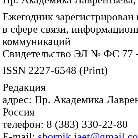
Ежегодник зарегистрирован 
в сфере связи, информацион
коммуникаций
Свидетельство ЭЛ № ФС 77 -
ISSN 2227-6548 (Print)
Редакция
адрес: Пр. Академика Лаврен
Россия
телефон: 8 (383) 330-22-80
E-mail:
sbornik.iaet@gmail.c