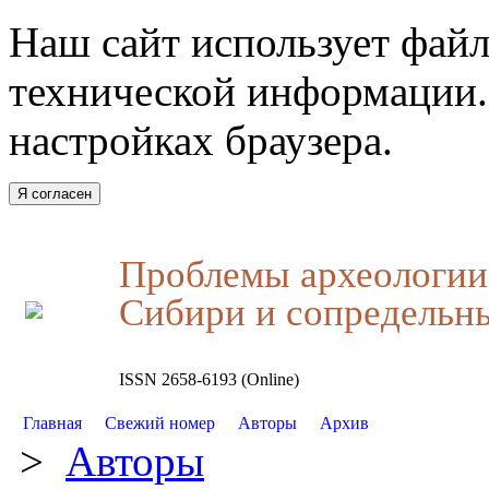
Наш сайт использует файл
технической информации.
настройках браузера.
Я согласен
Проблемы археологии,
Сибири и сопредельн
ISSN 2658-6193 (Online)
Главная
Свежий номер
Авторы
Архив
>
Авторы