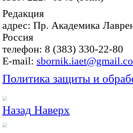
Редакция
адрес: Пр. Академика Лаврен
Россия
телефон: 8 (383) 330-22-80
E-mail:
sbornik.iaet@gmail.c
Политика защиты и обраб
Назад
Наверх