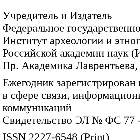
Учредитель и Издатель
Федеральное государственн
Институт археологии и этно
Российской академии наук 
Пр. Академика Лаврентьева,
Ежегодник зарегистрирован 
в сфере связи, информацион
коммуникаций
Свидетельство ЭЛ № ФС 77 -
ISSN 2227-6548 (Print)