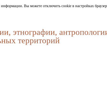
 информации. Вы можете отключить cookie в настройках браузер
ии, этнографии, антропологи
ьных территорий