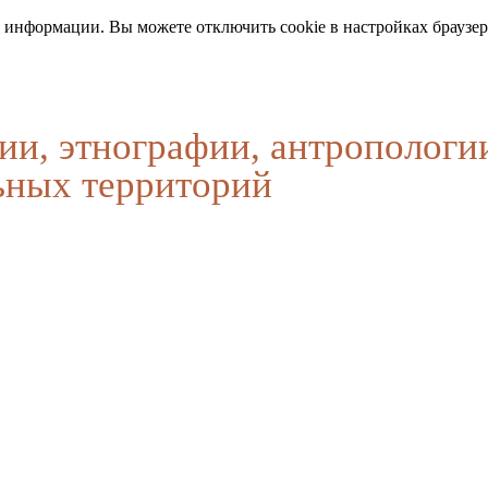
 информации. Вы можете отключить cookie в настройках браузер
ии, этнографии, антропологи
ьных территорий