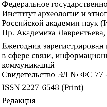
Федеральное государственн
Институт археологии и этно
Российской академии наук 
Пр. Академика Лаврентьева,
Ежегодник зарегистрирован 
в сфере связи, информацион
коммуникаций
Свидетельство ЭЛ № ФС 77 -
ISSN 2227-6548 (Print)
Редакция