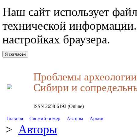
Наш сайт использует файл
технической информации.
настройках браузера.
Я согласен
Проблемы археологии,
Сибири и сопредельн
ISSN 2658-6193 (Online)
Главная
Свежий номер
Авторы
Архив
>
Авторы