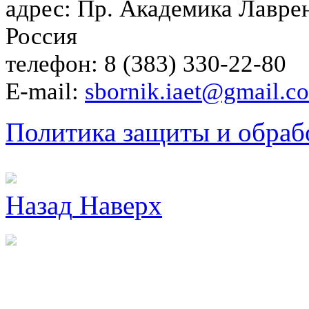
адрес: Пр. Академика Лаврен
Россия
телефон: 8 (383) 330-22-80
E-mail:
sbornik.iaet@gmail.c
Политика защиты и обраб
Назад
Наверх