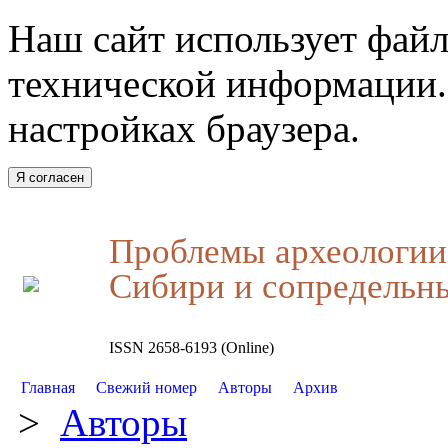
Наш сайт использует файл
технической информации.
настройках браузера.
Я согласен
Проблемы археологии,
Сибири и сопредельн
ISSN 2658-6193 (Online)
Главная
Свежий номер
Авторы
Архив
>
Авторы