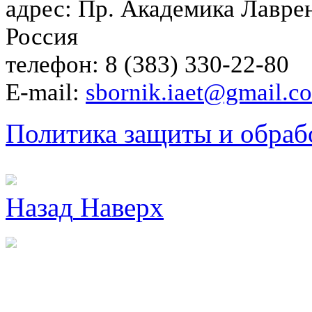
адрес: Пр. Академика Лаврен
Россия
телефон: 8 (383) 330-22-80
E-mail:
sbornik.iaet@gmail.c
Политика защиты и обраб
Назад
Наверх