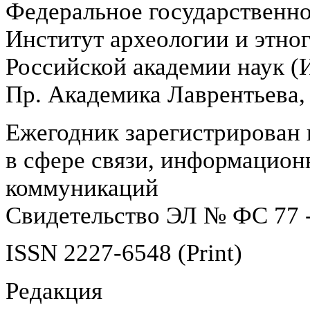
Федеральное государственн
Институт археологии и этно
Российской академии наук 
Пр. Академика Лаврентьева,
Ежегодник зарегистрирован 
в сфере связи, информацион
коммуникаций
Свидетельство ЭЛ № ФС 77 -
ISSN 2227-6548 (Print)
Редакция