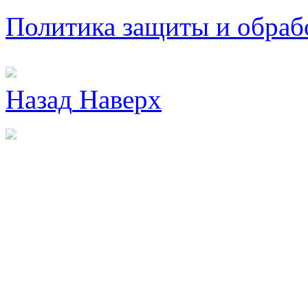
Политика защиты и обраб
Назад
Наверх