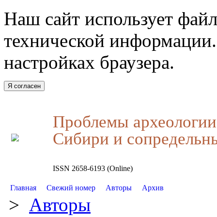
Наш сайт использует файл
технической информации.
настройках браузера.
Я согласен
Проблемы археологии,
Сибири и сопредельн
ISSN 2658-6193 (Online)
Главная
Свежий номер
Авторы
Архив
>
Авторы