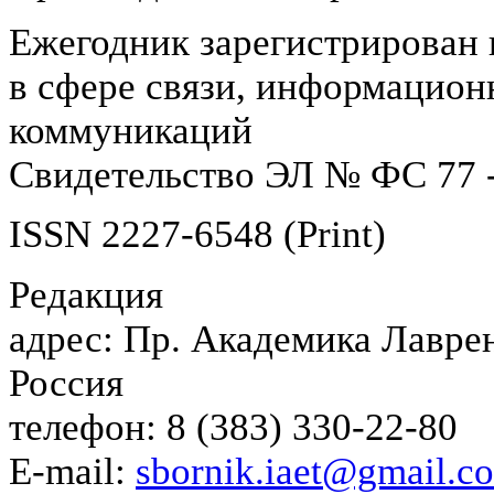
Ежегодник зарегистрирован 
в сфере связи, информацион
коммуникаций
Свидетельство ЭЛ № ФС 77 -
ISSN 2227-6548 (Print)
Редакция
адрес: Пр. Академика Лаврен
Россия
телефон: 8 (383) 330-22-80
E-mail:
sbornik.iaet@gmail.c