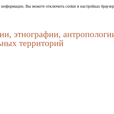
 информации. Вы можете отключить cookie в настройках браузер
ии, этнографии, антропологи
ьных территорий