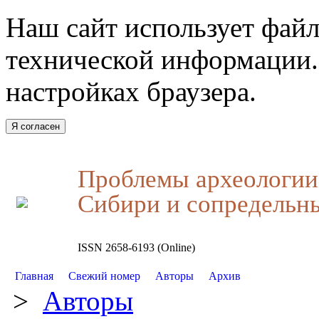
Наш сайт использует файл
технической информации.
настройках браузера.
Я согласен
Проблемы археологии,
Сибири и сопредельн
ISSN 2658-6193 (Online)
Главная
Свежий номер
Авторы
Архив
>
Авторы