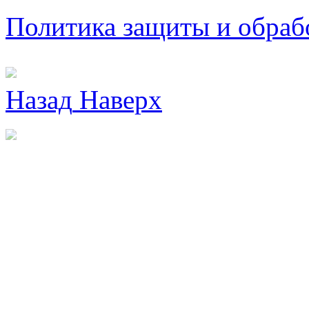
Политика защиты и обраб
Назад
Наверх