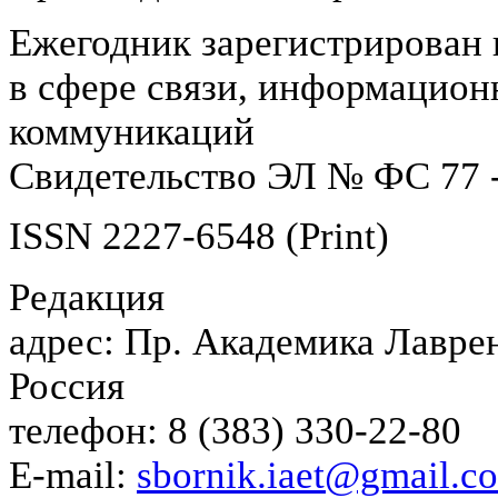
Ежегодник зарегистрирован 
в сфере связи, информацион
коммуникаций
Свидетельство ЭЛ № ФС 77 -
ISSN 2227-6548 (Print)
Редакция
адрес: Пр. Академика Лаврен
Россия
телефон: 8 (383) 330-22-80
E-mail:
sbornik.iaet@gmail.c