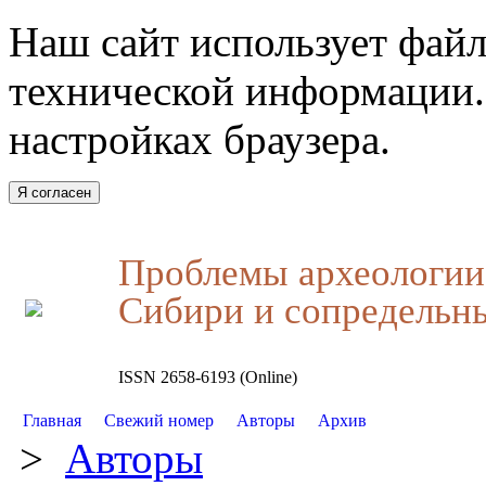
Наш сайт использует файл
технической информации.
настройках браузера.
Я согласен
Проблемы археологии,
Сибири и сопредельн
ISSN 2658-6193 (Online)
Главная
Свежий номер
Авторы
Архив
>
Авторы