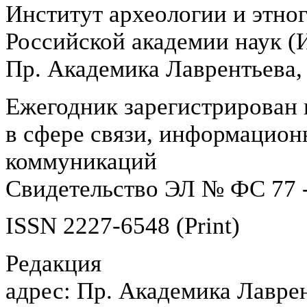
Институт археологии и этно
Российской академии наук 
Пр. Академика Лаврентьева,
Ежегодник зарегистрирован 
в сфере связи, информацион
коммуникаций
Свидетельство ЭЛ № ФС 77 -
ISSN 2227-6548 (Print)
Редакция
адрес: Пр. Академика Лаврен