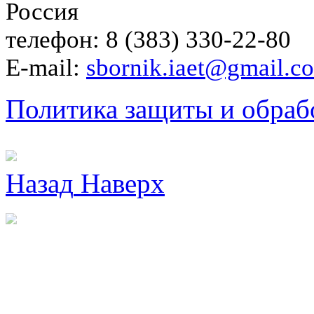
Россия
телефон: 8 (383) 330-22-80
E-mail:
sbornik.iaet@gmail.c
Политика защиты и обраб
Назад
Наверх