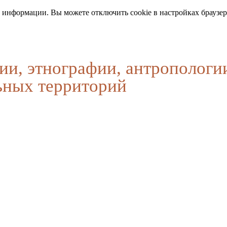
 информации. Вы можете отключить cookie в настройках браузер
ии, этнографии, антропологи
ьных территорий