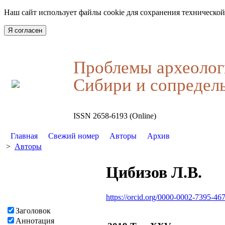
Наш сайт использует файлы cookie для сохранения технической
Я согласен
Проблемы археолог
Сибири и сопредел
ISSN 2658-6193 (Online)
Главная
Свежий номер
Авторы
Архив
>
Авторы
Цибизов Л.В.
https://orcid.org/0000-0002-7395-46
Заголовок
Аннотация