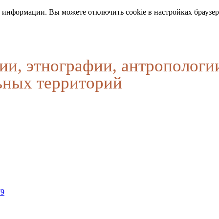
 информации. Вы можете отключить cookie в настройках браузер
ии, этнографии, антропологи
ьных территорий
79