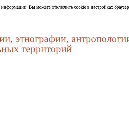
 информации. Вы можете отключить cookie в настройках браузер
ии, этнографии, антропологи
ьных территорий