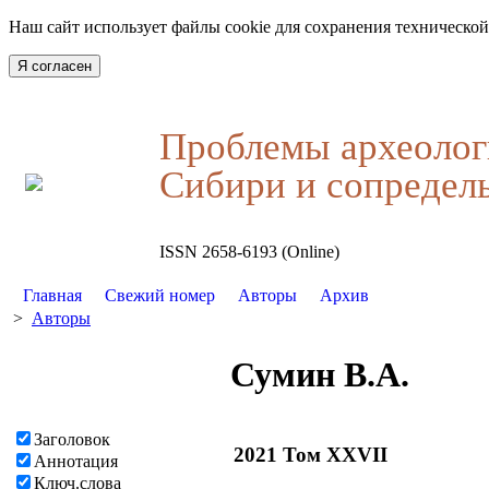
Наш сайт использует файлы cookie для сохранения технической
Я согласен
Проблемы археолог
Сибири и сопредел
ISSN 2658-6193 (Online)
Главная
Свежий номер
Авторы
Архив
>
Авторы
Сумин В.А.
Заголовок
2021 Том XXVII
Аннотация
Ключ.слова