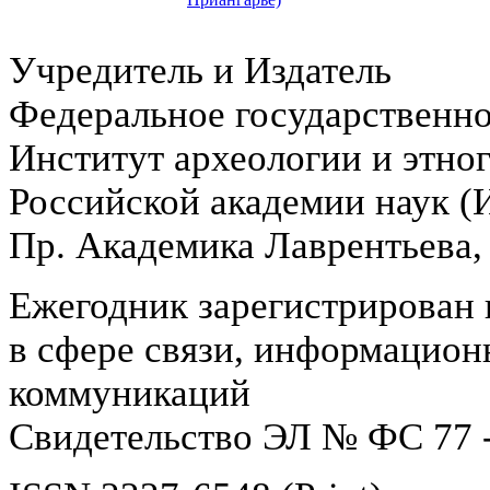
Учредитель и Издатель
Федеральное государственн
Институт археологии и этно
Российской академии наук 
Пр. Академика Лаврентьева,
Ежегодник зарегистрирован 
в сфере связи, информацион
коммуникаций
Свидетельство ЭЛ № ФС 77 -