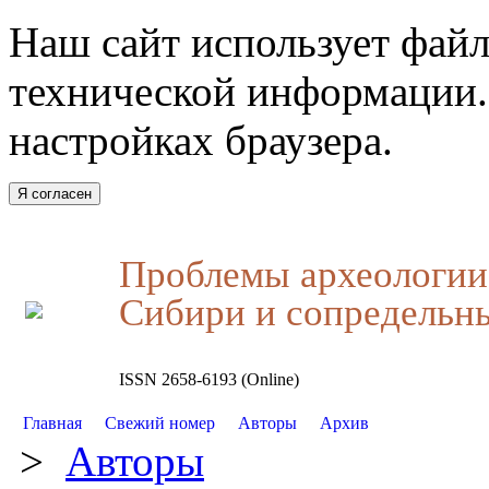
Наш сайт использует файл
технической информации.
настройках браузера.
Я согласен
Проблемы археологии,
Сибири и сопредельн
ISSN 2658-6193 (Online)
Главная
Свежий номер
Авторы
Архив
>
Авторы