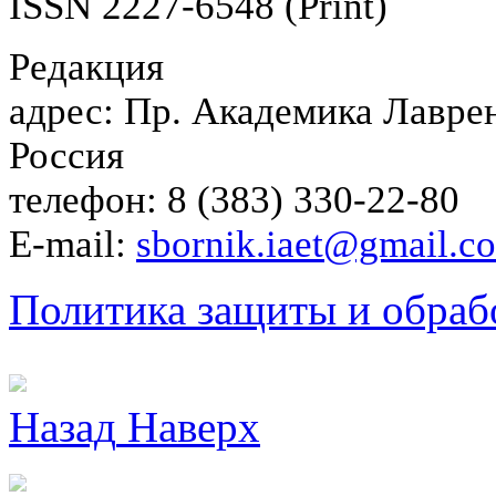
ISSN 2227-6548 (Print)
Редакция
адрес: Пр. Академика Лаврен
Россия
телефон: 8 (383) 330-22-80
E-mail:
sbornik.iaet@gmail.c
Политика защиты и обраб
Назад
Наверх