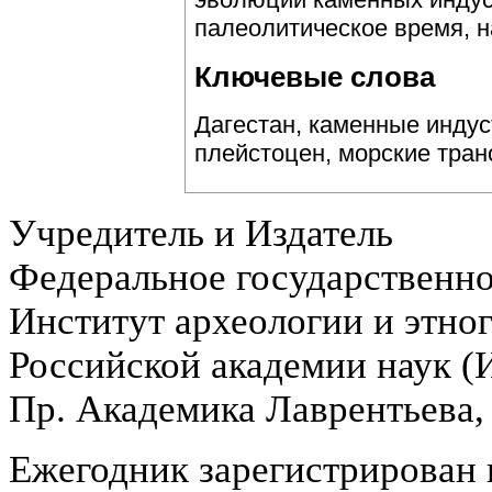
палеолитическое время, н
Ключевые слова
Дагестан, каменные индус
плейстоцен, морские тран
Учредитель и Издатель
Федеральное государственн
Институт археологии и этно
Российской академии наук 
Пр. Академика Лаврентьева,
Ежегодник зарегистрирован 