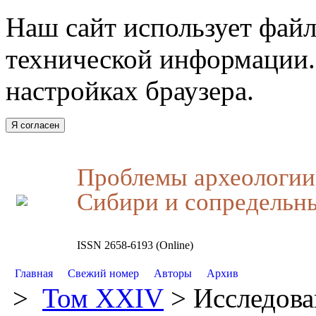
Наш сайт использует файл
технической информации.
настройках браузера.
Я согласен
Проблемы археологии,
Сибири и сопредельн
ISSN 2658-6193 (Online)
Главная
Свежий номер
Авторы
Архив
>
Том XXIV
> Исследова