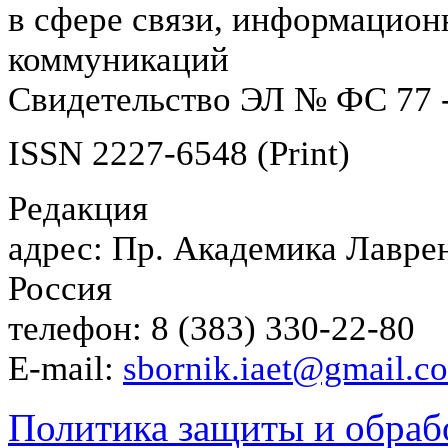
в сфере связи, информацион
коммуникаций
Свидетельство ЭЛ № ФС 77 -
ISSN 2227-6548 (Print)
Редакция
адрес: Пр. Академика Лаврен
Россия
телефон: 8 (383) 330-22-80
E-mail:
sbornik.iaet@gmail.c
Политика защиты и обраб