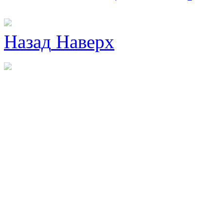
Назад
Наверх