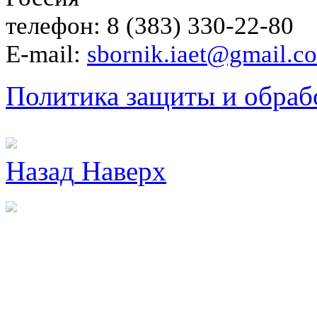
телефон: 8 (383) 330-22-80
E-mail:
sbornik.iaet@gmail.c
Политика защиты и обраб
Назад
Наверх