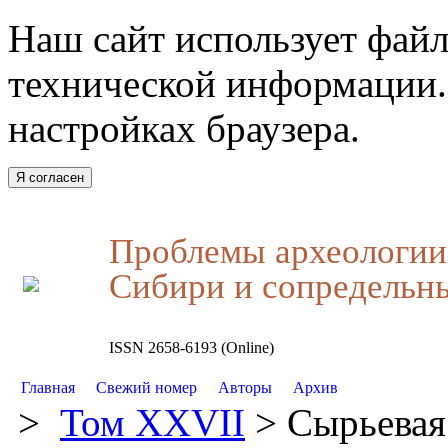
Наш сайт использует файл
технической информации.
настройках браузера.
Я согласен
Проблемы археологии,
Сибири и сопредельн
ISSN 2658-6193 (Online)
Главная
Свежий номер
Авторы
Архив
>
Том XXVII
> Сырьевая