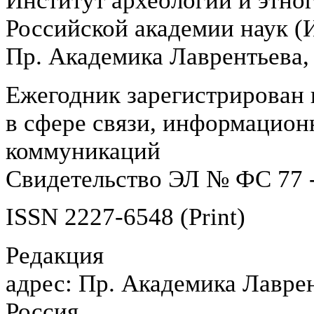
Институт археологии и этно
Российской академии наук 
Пр. Академика Лаврентьева,
Ежегодник зарегистрирован 
в сфере связи, информацион
коммуникаций
Свидетельство ЭЛ № ФС 77 -
ISSN 2227-6548 (Print)
Редакция
адрес: Пр. Академика Лаврен
Россия