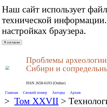
Наш сайт использует файл
технической информации.
настройках браузера.
Я согласен
Проблемы археологии,
Сибири и сопредельн
ISSN 2658-6193 (Online)
Главная
Свежий номер
Авторы
Архив
>
Том XXVII
> Технолог