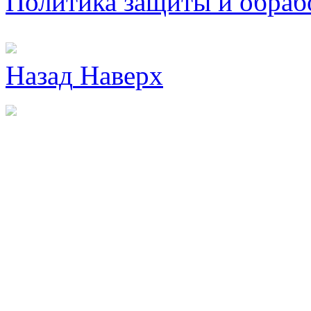
Политика защиты и обраб
Назад
Наверх