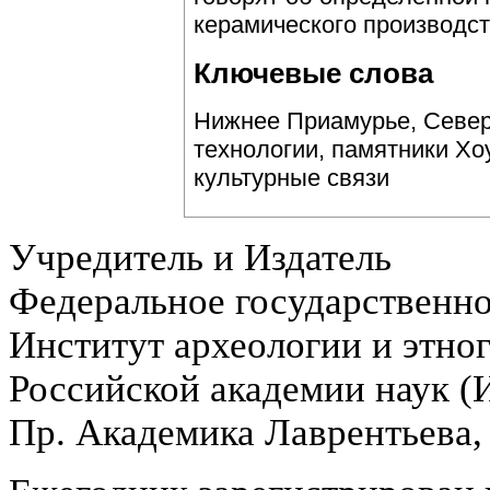
керамического производст
Ключевые слова
Нижнее Приамурье, Север
технологии, памятники Хо
культурные связи
Учредитель и Издатель
Федеральное государственн
Институт археологии и этно
Российской академии наук 
Пр. Академика Лаврентьева,