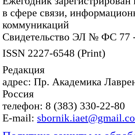
Ежегодник зарегистрирован 
в сфере связи, информацион
коммуникаций
Свидетельство ЭЛ № ФС 77 -
ISSN 2227-6548 (Print)
Редакция
адрес: Пр. Академика Лаврен
Россия
телефон: 8 (383) 330-22-80
E-mail:
sbornik.iaet@gmail.c