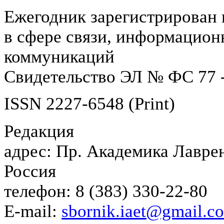
Ежегодник зарегистрирован 
в сфере связи, информацион
коммуникаций
Свидетельство ЭЛ № ФС 77 -
ISSN 2227-6548 (Print)
Редакция
адрес: Пр. Академика Лаврен
Россия
телефон: 8 (383) 330-22-80
E-mail:
sbornik.iaet@gmail.c