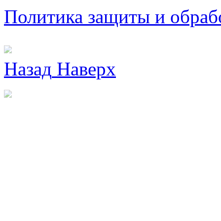
Политика защиты и обраб
Назад
Наверх