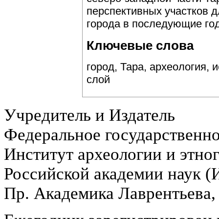
перспективных участков д
города в последующие го
Ключевые слова
город, Тара, археология, 
слой
Учредитель и Издатель
Федеральное государственн
Институт археологии и этно
Российской академии наук 
Пр. Академика Лаврентьева,