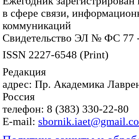
Ежегодник зарегистрирован 
в сфере связи, информацион
коммуникаций
Свидетельство ЭЛ № ФС 77 -
ISSN 2227-6548 (Print)
Редакция
адрес: Пр. Академика Лаврен
Россия
телефон: 8 (383) 330-22-80
E-mail:
sbornik.iaet@gmail.c