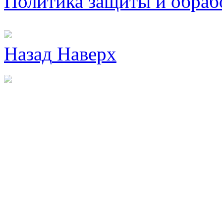
Политика защиты и обраб
Назад
Наверх