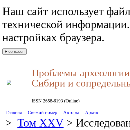
Наш сайт использует файл
технической информации.
настройках браузера.
Я согласен
Проблемы археологии,
Сибири и сопредельн
ISSN 2658-6193 (Online)
Главная
Свежий номер
Авторы
Архив
>
Том XXV
> Исследован