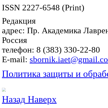
ISSN 2227-6548 (Print)
Редакция
адрес: Пр. Академика Лаврен
Россия
телефон: 8 (383) 330-22-80
E-mail:
sbornik.iaet@gmail.c
Политика защиты и обраб
Назад
Наверх