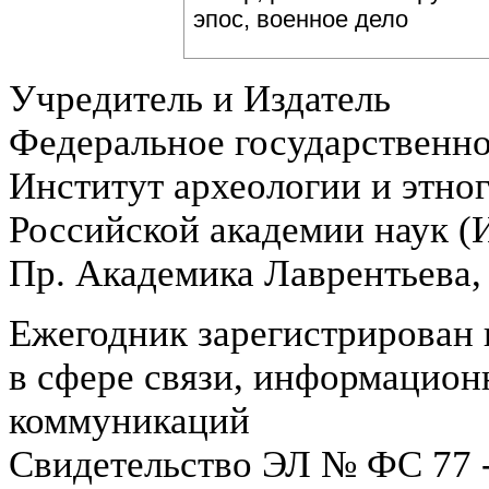
эпос, военное дело
Учредитель и Издатель
Федеральное государственн
Институт археологии и этно
Российской академии наук 
Пр. Академика Лаврентьева,
Ежегодник зарегистрирован 
в сфере связи, информацион
коммуникаций
Свидетельство ЭЛ № ФС 77 -