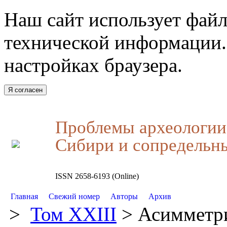
Наш сайт использует файл
технической информации.
настройках браузера.
Я согласен
Проблемы археологии,
Сибири и сопредельн
ISSN 2658-6193 (Online)
Главная
Свежий номер
Авторы
Архив
>
Том XXIII
> Асимметри